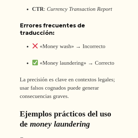
CTR
:
Currency Transaction Report
Errores frecuentes de
traducción:
«Money wash» → Incorrecto
«Money laundering» → Correcto
La precisión es clave en contextos legales;
usar falsos cognados puede generar
consecuencias graves.
Ejemplos prácticos del uso
de
money laundering