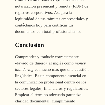
notarización presencial y remota (RON) de
registros corporativos. Asegura la
legitimidad de tus trámites empresariales y
contáctanos hoy para certificar tus
documentos con total profesionalismo.
Conclusión
Comprender y traducir correctamente
«lavado de dinero» al inglés como
money
laundering
es mucho más que una cuestión
lingüística. Es un componente esencial en
la comunicación profesional dentro de los
sectores legales, financieros y regulatorios.
Emplear el término adecuado garantiza
claridad documental, cumplimiento