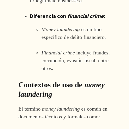
or legitimate businesses.»
Diferencia con
financial crime
:
Money laundering
es un tipo
específico de delito financiero.
Financial crime
incluye fraudes,
corrupción, evasión fiscal, entre
otros.
Contextos de uso de
money
laundering
El término
money laundering
es común en
documentos técnicos y formales como: