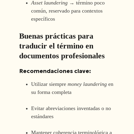
Asset laundering
→ término poco
común, reservado para contextos
específicos
Buenas prácticas para
traducir el término en
documentos profesionales
Recomendaciones clave:
Utilizar siempre
money laundering
en
su forma completa
Evitar abreviaciones inventadas o no
estándares
Mantener coherencia terminológica a