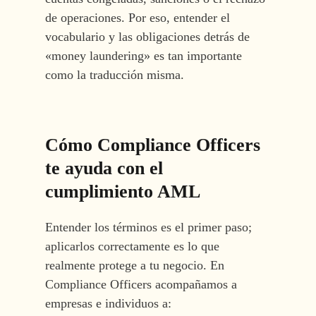
de operaciones. Por eso, entender el
vocabulario y las obligaciones detrás de
«money laundering» es tan importante
como la traducción misma.
Cómo Compliance Officers
te ayuda con el
cumplimiento AML
Entender los términos es el primer paso;
aplicarlos correctamente es lo que
realmente protege a tu negocio. En
Compliance Officers acompañamos a
empresas e individuos a: