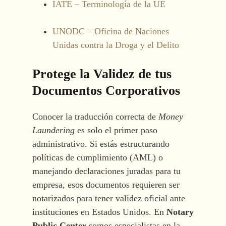
IATE – Terminología de la UE
UNODC – Oficina de Naciones
Unidas contra la Droga y el Delito
Protege la Validez de tus
Documentos Corporativos
Conocer la traducción correcta de
Money
Laundering
es solo el primer paso
administrativo. Si estás estructurando
políticas de cumplimiento (AML) o
manejando declaraciones juradas para tu
empresa, esos documentos requieren ser
notarizados para tener validez oficial ante
instituciones en Estados Unidos. En
Notary
Public Center
somos especialistas en la