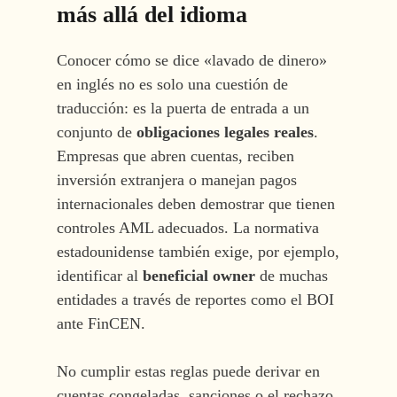
más allá del idioma
Conocer cómo se dice «lavado de dinero»
en inglés no es solo una cuestión de
traducción: es la puerta de entrada a un
conjunto de
obligaciones legales reales
.
Empresas que abren cuentas, reciben
inversión extranjera o manejan pagos
internacionales deben demostrar que tienen
controles AML adecuados. La normativa
estadounidense también exige, por ejemplo,
identificar al
beneficial owner
de muchas
entidades a través de reportes como el BOI
ante FinCEN.
No cumplir estas reglas puede derivar en
cuentas congeladas, sanciones o el rechazo