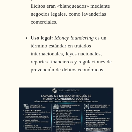
ilícitos eran «blanqueados» mediante
negocios legales, como lavanderías
comerciales.
Uso legal:
Money laundering
es un
término estándar en tratados
internacionales, leyes nacionales,
reportes financieros y regulaciones de
prevención de delitos económicos.