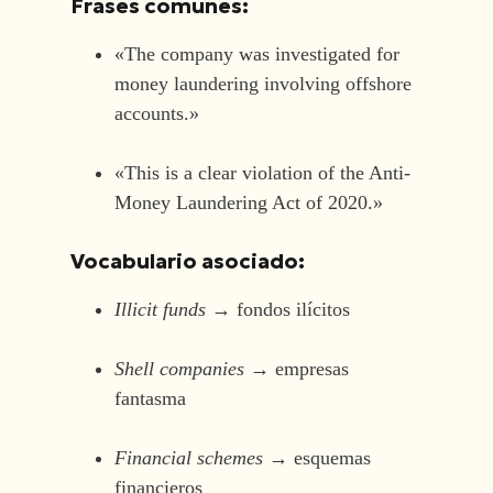
Frases comunes:
«The company was investigated for
money laundering involving offshore
accounts.»
«This is a clear violation of the Anti-
Money Laundering Act of 2020.»
Vocabulario asociado:
Illicit funds
→ fondos ilícitos
Shell companies
→ empresas
fantasma
Financial schemes
→ esquemas
financieros