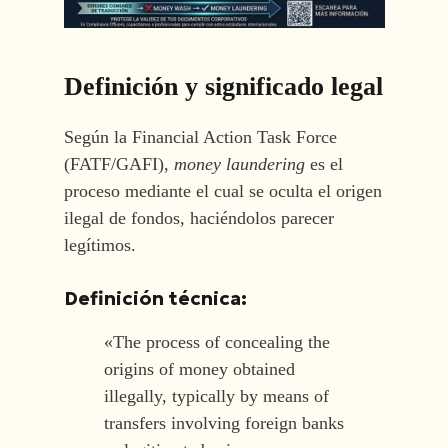
Definición y significado legal
Según la Financial Action Task Force
(FATF/GAFI),
money laundering
es el
proceso mediante el cual se oculta el origen
ilegal de fondos, haciéndolos parecer
legítimos.
Definición técnica:
«The process of concealing the
origins of money obtained
illegally, typically by means of
transfers involving foreign banks