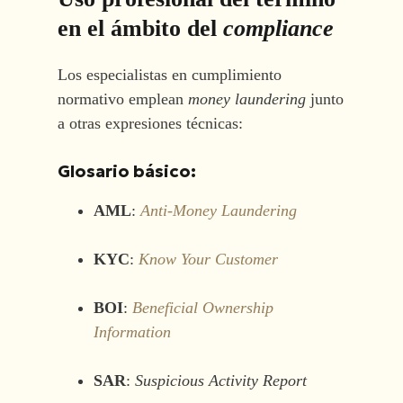
en el ámbito del
compliance
Los especialistas en cumplimiento
normativo emplean
money laundering
junto
a otras expresiones técnicas:
Glosario básico:
AML
:
Anti-Money Laundering
KYC
:
Know Your Customer
BOI
:
Beneficial Ownership
Information
SAR
:
Suspicious Activity Report