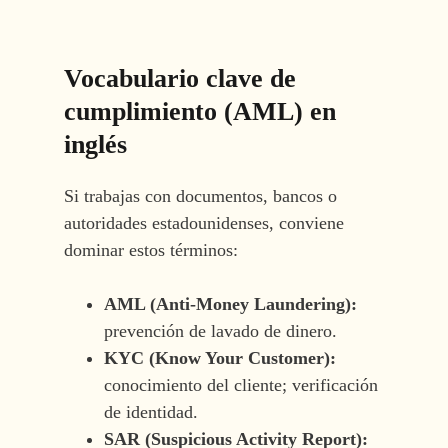
Vocabulario clave de
cumplimiento (AML) en
inglés
Si trabajas con documentos, bancos o
autoridades estadounidenses, conviene
dominar estos términos:
AML (Anti-Money Laundering):
prevención de lavado de dinero.
KYC (Know Your Customer):
conocimiento del cliente; verificación
de identidad.
SAR (Suspicious Activity Report):