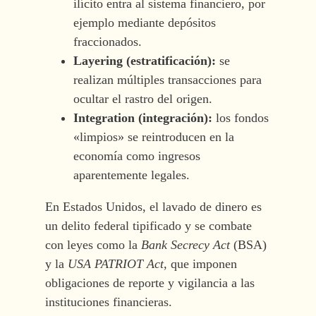
ilícito entra al sistema financiero, por
ejemplo mediante depósitos
fraccionados.
Layering (estratificación):
se
realizan múltiples transacciones para
ocultar el rastro del origen.
Integration (integración):
los fondos
«limpios» se reintroducen en la
economía como ingresos
aparentemente legales.
En Estados Unidos, el lavado de dinero es
un delito federal tipificado y se combate
con leyes como la
Bank Secrecy Act
(BSA)
y la
USA PATRIOT Act
, que imponen
obligaciones de reporte y vigilancia a las
instituciones financieras.