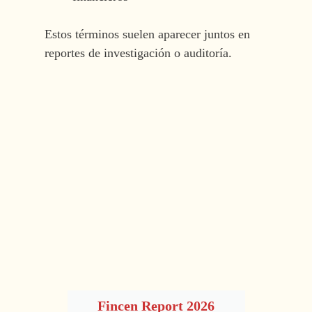
Estos términos suelen aparecer juntos en
reportes de investigación o auditoría.
Fincen Report 2026