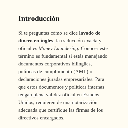
Introducción
Si te preguntas cómo se dice
lavado de
dinero en ingles
, la traducción exacta y
oficial es
Money Laundering
. Conocer este
término es fundamental si estás manejando
documentos corporativos bilingües,
políticas de cumplimiento (AML) o
declaraciones juradas empresariales. Para
que estos documentos y políticas internas
tengan plena validez oficial en Estados
Unidos, requieren de una notarización
adecuada que certifique las firmas de los
directivos encargados.