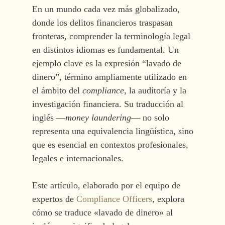
En un mundo cada vez más globalizado,
donde los delitos financieros traspasan
fronteras, comprender la terminología legal
en distintos idiomas es fundamental. Un
ejemplo clave es la expresión “lavado de
dinero”, término ampliamente utilizado en
el ámbito del
compliance
, la auditoría y la
investigación financiera. Su traducción al
inglés —
money laundering
— no solo
representa una equivalencia lingüística, sino
que es esencial en contextos profesionales,
legales e internacionales.
Este artículo, elaborado por el equipo de
expertos de
Compliance Officers
, explora
cómo se traduce «lavado de dinero» al