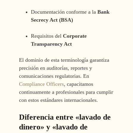
Documentación conforme a la
Bank
Secrecy Act (BSA)
Requisitos del
Corporate
Transparency Act
El dominio de esta terminología garantiza
precisión en auditorías, reportes y
comunicaciones regulatorias. En
Compliance Officers
, capacitamos
continuamente a profesionales para cumplir
con estos estándares internacionales.
Diferencia entre «lavado de
dinero» y «lavado de