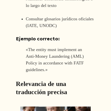
lo largo del texto
Consultar glosarios jurídicos oficiales
(IATE, UNODC)
Ejemplo correcto:
«The entity must implement an
Anti-Money Laundering (AML)
Policy in accordance with FATF
guidelines.»
Relevancia de una
traducción precisa