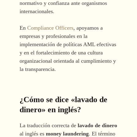
normativo y confianza ante organismos
internacionales.
En
Compliance Officers
, apoyamos a
empresas y profesionales en la
implementación de políticas AML efectivas
y en el fortalecimiento de una cultura
organizacional orientada al cumplimiento y
la transparencia.
¿Cómo se dice «lavado de
dinero» en inglés?
La traducción correcta de
lavado de dinero
al inglés es
money laundering
. El término