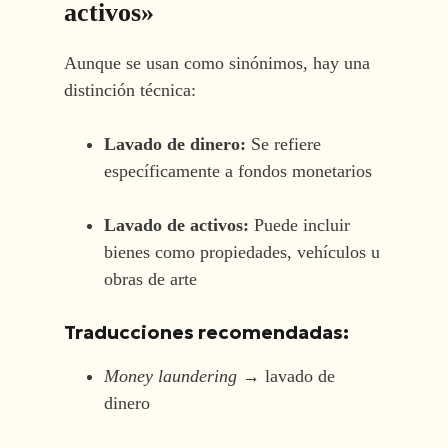
activos»
Aunque se usan como sinónimos, hay una
distinción técnica:
Lavado de dinero:
Se refiere
específicamente a fondos monetarios
Lavado de activos:
Puede incluir
bienes como propiedades, vehículos u
obras de arte
Traducciones recomendadas:
Money laundering
→ lavado de
dinero