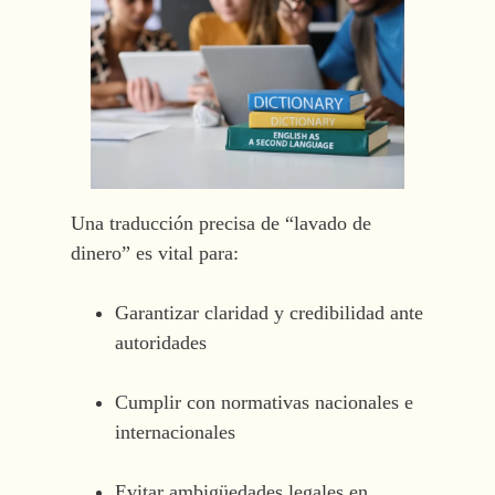
Una traducción precisa de “lavado de
dinero” es vital para:
Garantizar claridad y credibilidad ante
autoridades
Cumplir con normativas nacionales e
internacionales
Evitar ambigüedades legales en