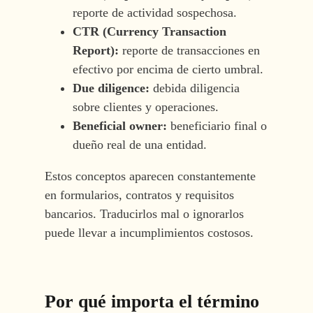
reporte de actividad sospechosa.
CTR (Currency Transaction
Report):
reporte de transacciones en
efectivo por encima de cierto umbral.
Due diligence:
debida diligencia
sobre clientes y operaciones.
Beneficial owner:
beneficiario final o
dueño real de una entidad.
Estos conceptos aparecen constantemente
en formularios, contratos y requisitos
bancarios. Traducirlos mal o ignorarlos
puede llevar a incumplimientos costosos.
Por qué importa el término