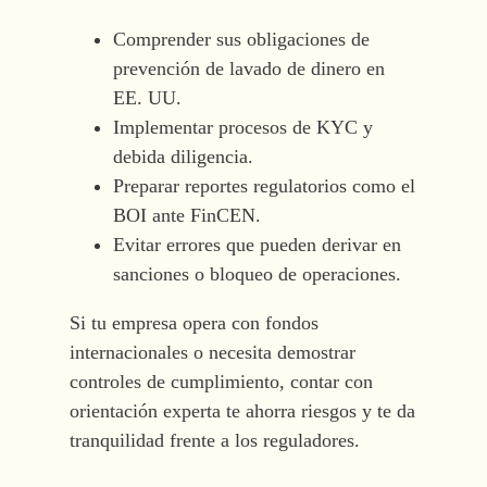
Comprender sus obligaciones de
prevención de lavado de dinero en
EE. UU.
Implementar procesos de KYC y
debida diligencia.
Preparar reportes regulatorios como el
BOI ante FinCEN.
Evitar errores que pueden derivar en
sanciones o bloqueo de operaciones.
Si tu empresa opera con fondos
internacionales o necesita demostrar
controles de cumplimiento, contar con
orientación experta te ahorra riesgos y te da
tranquilidad frente a los reguladores.