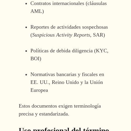
Contratos internacionales (cláusulas
AML)
Reportes de actividades sospechosas
(
Suspicious Activity Reports
, SAR)
Políticas de debida diligencia (KYC,
BOI)
Normativas bancarias y fiscales en
EE. UU., Reino Unido y la Unión
Europea
Estos documentos exigen terminología
precisa y estandarizada.
Uso profesional del término