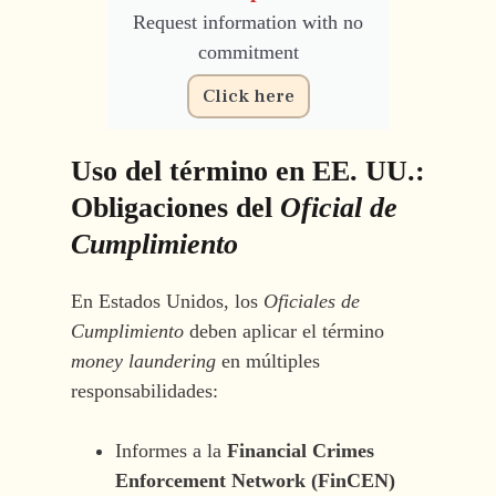
Request information with no
commitment
Click here
Uso del término en EE. UU.:
Obligaciones del
Oficial de
Cumplimiento
En Estados Unidos, los
Oficiales de
Cumplimiento
deben aplicar el término
money laundering
en múltiples
responsabilidades:
Informes a la
Financial Crimes
Enforcement Network (FinCEN)