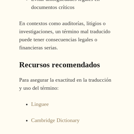
documentos críticos
En contextos como auditorías, litigios o
investigaciones, un término mal traducido
puede tener consecuencias legales o
financieras serias.
Recursos recomendados
Para asegurar la exactitud en la traducción
y uso del término:
Linguee
Cambridge Dictionary