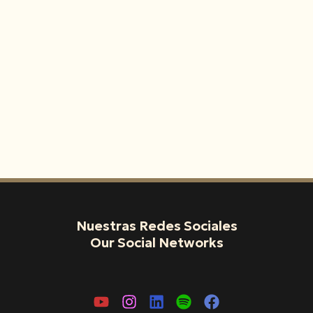
Nuestras Redes Sociales
Our Social Networks