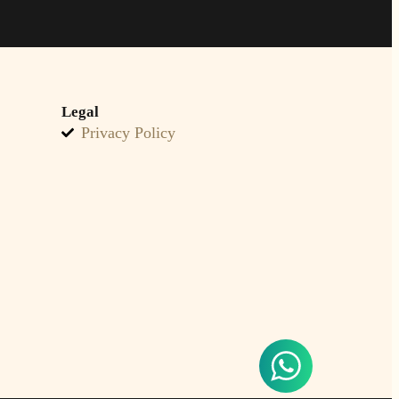
Legal
Privacy Policy