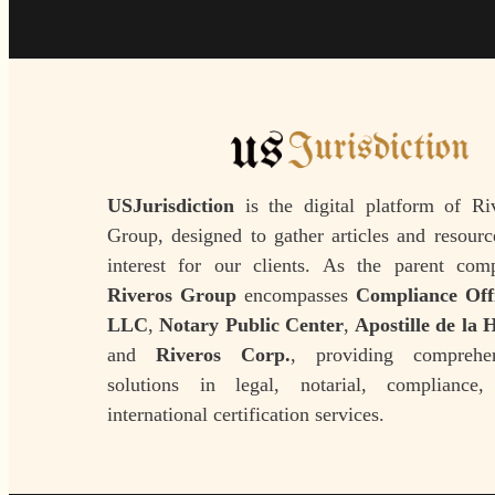
USJurisdiction
is the digital platform of Ri
Group, designed to gather articles and resourc
interest for our clients. As the parent com
Riveros Group
encompasses
Compliance Off
LLC
,
Notary Public Center
,
Apostille de la 
and
Riveros Corp.
, providing comprehen
solutions in legal, notarial, compliance
international certification services.