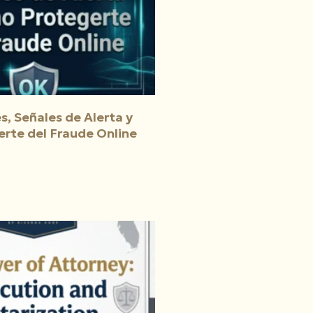
s, Señales de Alerta y
rte del Fraude Online