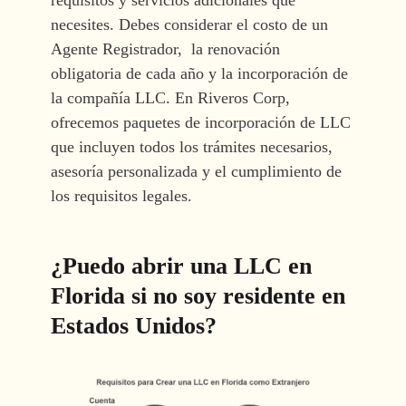
necesites. Debes considerar el costo de un
Agente Registrador, la renovación
obligatoria de cada año y la incorporación de
la compañía LLC. En Riveros Corp,
ofrecemos paquetes de incorporación de LLC
que incluyen todos los trámites necesarios,
asesoría personalizada y el cumplimiento de
los requisitos legales.
¿Puedo abrir una LLC en
Florida si no soy residente en
Estados Unidos?