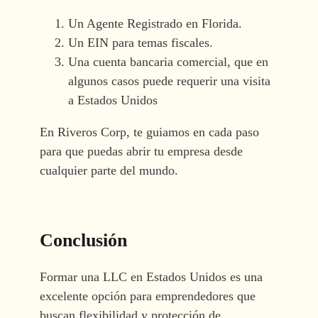
Un Agente Registrado en Florida.
Un EIN para temas fiscales.
Una cuenta bancaria comercial, que en
algunos casos puede requerir una visita
a Estados Unidos
En Riveros Corp, te guiamos en cada paso
para que puedas abrir tu empresa desde
cualquier parte del mundo.
Conclusión
Formar una LLC en Estados Unidos es una
excelente opción para emprendedores que
buscan flexibilidad y protección de