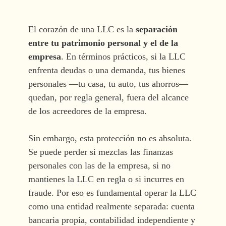
El corazón de una LLC es la
separación
entre tu patrimonio personal y el de la
empresa
. En términos prácticos, si la LLC
enfrenta deudas o una demanda, tus bienes
personales —tu casa, tu auto, tus ahorros—
quedan, por regla general, fuera del alcance
de los acreedores de la empresa.
Sin embargo, esta protección no es absoluta.
Se puede perder si mezclas las finanzas
personales con las de la empresa, si no
mantienes la LLC en regla o si incurres en
fraude. Por eso es fundamental operar la LLC
como una entidad realmente separada: cuenta
bancaria propia, contabilidad independiente y