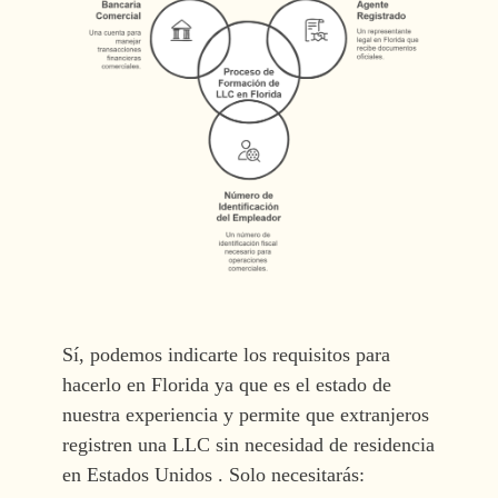
Sí, podemos indicarte los requisitos para
hacerlo en Florida ya que es el estado de
nuestra experiencia y permite que extranjeros
registren una LLC sin necesidad de residencia
en Estados Unidos . Solo necesitarás: