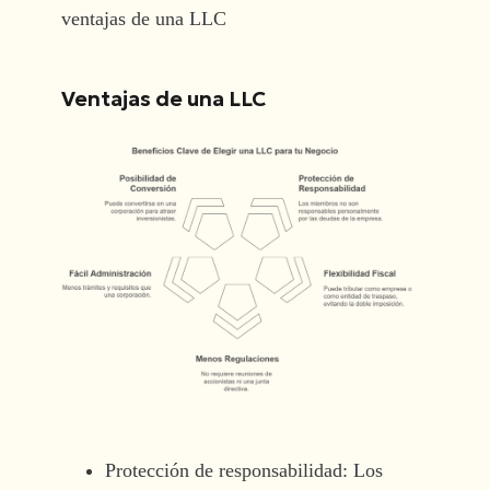
ventajas de una LLC
Ventajas de una LLC
Protección de responsabilidad: Los