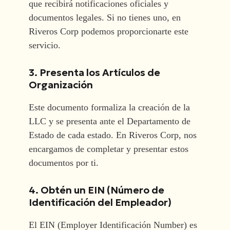
que recibirá notificaciones oficiales y
documentos legales. Si no tienes uno, en
Riveros Corp podemos proporcionarte este
servicio.
3. Presenta los Artículos de
Organización
Este documento formaliza la creación de la
LLC y se presenta ante el Departamento de
Estado de cada estado. En Riveros Corp, nos
encargamos de completar y presentar estos
documentos por ti.
4. Obtén un EIN (Número de
Identificación del Empleador)
El EIN (Employer Identificación Number) es