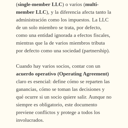
(
single-member LLC
) o varios (
multi-
member LLC
), y la diferencia afecta tanto la
administración como los impuestos. La LLC
de un solo miembro se trata, por defecto,
como una entidad ignorada a efectos fiscales,
mientras que la de varios miembros tributa
por defecto como una sociedad (partnership).
Cuando hay varios socios, contar con un
acuerdo operativo (Operating Agreement)
claro es esencial: define cómo se reparten las
ganancias, cómo se toman las decisiones y
qué ocurre si un socio quiere salir. Aunque no
siempre es obligatorio, este documento
previene conflictos y protege a todos los
involucrados.