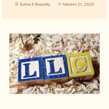
Zulma E Bourelly
febrero 21, 2025