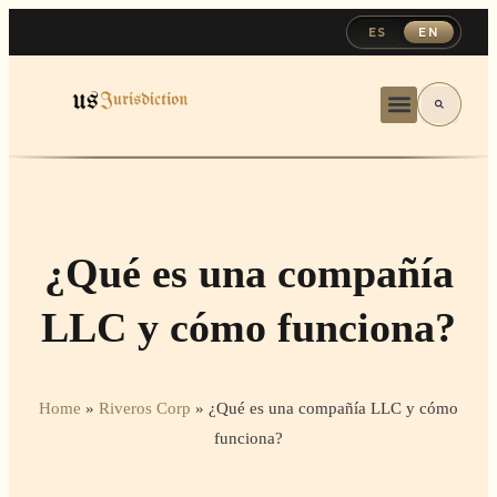
ES
EN
¿Qué es una compañía
LLC y cómo funciona?
Home
»
Riveros Corp
»
¿Qué es una compañía LLC y cómo
funciona?