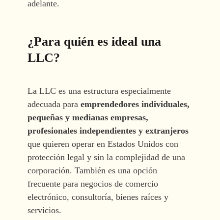
adelante.
¿Para quién es ideal una
LLC?
La LLC es una estructura especialmente
adecuada para
emprendedores individuales,
pequeñas y medianas empresas,
profesionales independientes y extranjeros
que quieren operar en Estados Unidos con
protección legal y sin la complejidad de una
corporación. También es una opción
frecuente para negocios de comercio
electrónico, consultoría, bienes raíces y
servicios.