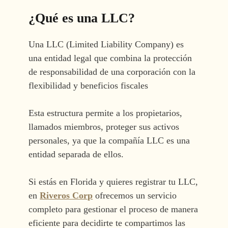
¿Qué es una LLC?
Una LLC (Limited Liability Company) es
una entidad legal que combina la protección
de responsabilidad de una corporación con la
flexibilidad y beneficios fiscales
Esta estructura permite a los propietarios,
llamados miembros, proteger sus activos
personales, ya que la compañía LLC es una
entidad separada de ellos.
Si estás en Florida y quieres registrar tu LLC,
en
Riveros Corp
ofrecemos un servicio
completo para gestionar el proceso de manera
eficiente para decidirte te compartimos las