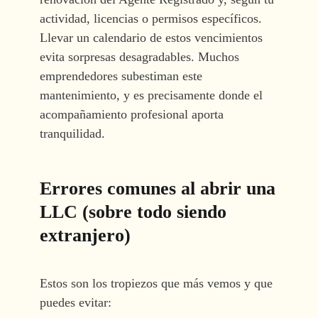
actividad, licencias o permisos específicos.
Llevar un calendario de estos vencimientos
evita sorpresas desagradables. Muchos
emprendedores subestiman este
mantenimiento, y es precisamente donde el
acompañamiento profesional aporta
tranquilidad.
Errores comunes al abrir una
LLC (sobre todo siendo
extranjero)
Estos son los tropiezos que más vemos y que
puedes evitar: