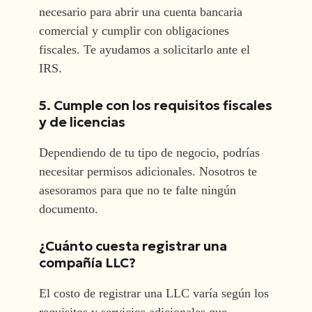
necesario para abrir una cuenta bancaria
comercial y cumplir con obligaciones
fiscales. Te ayudamos a solicitarlo ante el
IRS.
5. Cumple con los requisitos fiscales
y de licencias
Dependiendo de tu tipo de negocio, podrías
necesitar permisos adicionales. Nosotros te
asesoramos para que no te falte ningún
documento.
¿Cuánto cuesta registrar una
compañía LLC?
El costo de registrar una LLC varía según los
requisitos y servicios adicionales que