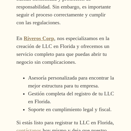
responsabilidad. Sin embargo, es importante
seguir el proceso correctamente y cumplir
con las regulaciones.
En
Riveros Corp
, nos especializamos en la
creación de LLC en Florida y ofrecemos un
servicio completo para que puedas abrir tu
negocio sin complicaciones.
Asesoría personalizada para encontrar la
mejor estructura para tu empresa.
Gestión completa del registro de tu LLC
en Florida.
Soporte en cumplimiento legal y fiscal.
Si estás listo para registrar tu LLC en Florida,
contáctanos
hoy mismo y deja que nuestro