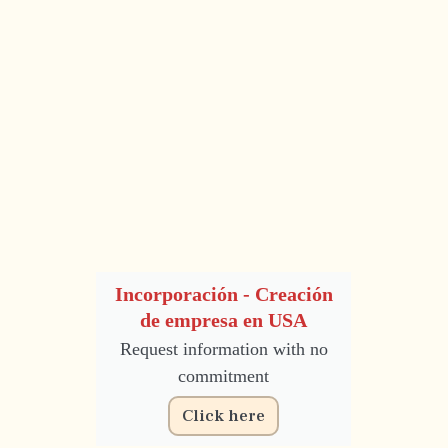
Incorporación - Creación
de empresa en USA
Request information with no
commitment
Click here