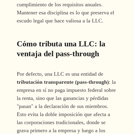
cumplimiento de los requisitos anuales.
Mantener esa disciplina es lo que preserva el
escudo legal que hace valiosa a la LLC.
Cómo tributa una LLC: la
ventaja del pass-through
Por defecto, una LLC es una entidad de
tributación transparente (pass-through)
: la
empresa en sí no paga impuesto federal sobre
la renta, sino que las ganancias y pérdidas
"pasan" a la declaración de sus miembros.
Esto evita la doble imposición que afecta a
las corporaciones tradicionales, donde se
grava primero a la empresa y luego a los