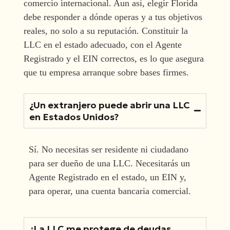
comercio internacional. Aun así, elegir Florida
debe responder a dónde operas y a tus objetivos
reales, no solo a su reputación. Constituir la
LLC en el estado adecuado, con el Agente
Registrado y el EIN correctos, es lo que asegura
que tu empresa arranque sobre bases firmes.
¿Un extranjero puede abrir una LLC
en Estados Unidos?
Sí. No necesitas ser residente ni ciudadano
para ser dueño de una LLC. Necesitarás un
Agente Registrado en el estado, un EIN y,
para operar, una cuenta bancaria comercial.
¿La LLC me protege de deudas