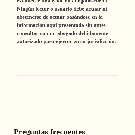
establecer una relación abogado-cliente.
Ningún lector o usuario debe actuar ni
abstenerse de actuar basándose en la
información aquí presentada sin antes
consultar con un abogado debidamente
autorizado para ejercer en su jurisdicción.
Preguntas frecuentes