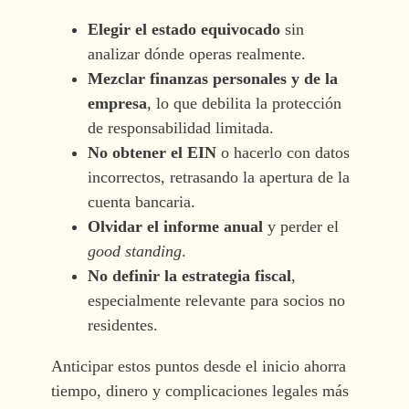
Elegir el estado equivocado
sin
analizar dónde operas realmente.
Mezclar finanzas personales y de la
empresa
, lo que debilita la protección
de responsabilidad limitada.
No obtener el EIN
o hacerlo con datos
incorrectos, retrasando la apertura de la
cuenta bancaria.
Olvidar el informe anual
y perder el
good standing
.
No definir la estrategia fiscal
,
especialmente relevante para socios no
residentes.
Anticipar estos puntos desde el inicio ahorra
tiempo, dinero y complicaciones legales más