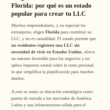
Florida: por qué es un estado
popular para crear tu LLC
Muchos emprendedores, y en especial los
extranjeros, eligen
Florida
para constituir su
LLC, y no es casualidad. El estado permite que
no residentes registren una LLC sin
necesidad de vivir en Estados Unidos
, ofrece
un entorno favorable para los negocios y no
aplica impuesto estatal sobre la renta personal,
lo que simplifica la planificación para muchos
dueños.
A esto se suma su ubicación estratégica como
puerta de entrada a los mercados de América
Latina y una infraestructura sólida para el