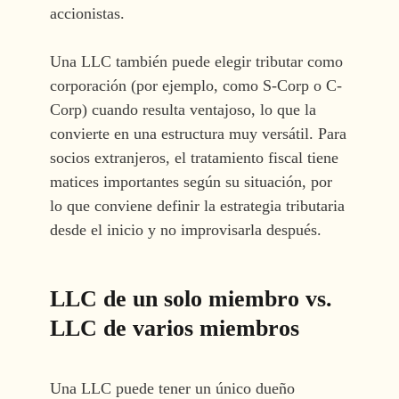
accionistas.
Una LLC también puede elegir tributar como
corporación (por ejemplo, como S-Corp o C-
Corp) cuando resulta ventajoso, lo que la
convierte en una estructura muy versátil. Para
socios extranjeros, el tratamiento fiscal tiene
matices importantes según su situación, por
lo que conviene definir la estrategia tributaria
desde el inicio y no improvisarla después.
LLC de un solo miembro vs.
LLC de varios miembros
Una LLC puede tener un único dueño