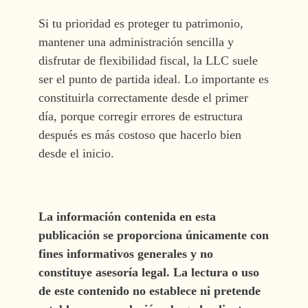
Si tu prioridad es proteger tu patrimonio,
mantener una administración sencilla y
disfrutar de flexibilidad fiscal, la LLC suele
ser el punto de partida ideal. Lo importante es
constituirla correctamente desde el primer
día, porque corregir errores de estructura
después es más costoso que hacerlo bien
desde el inicio.
La información contenida en esta
publicación se proporciona únicamente con
fines informativos generales y no
constituye asesoría legal. La lectura o uso
de este contenido no establece ni pretende