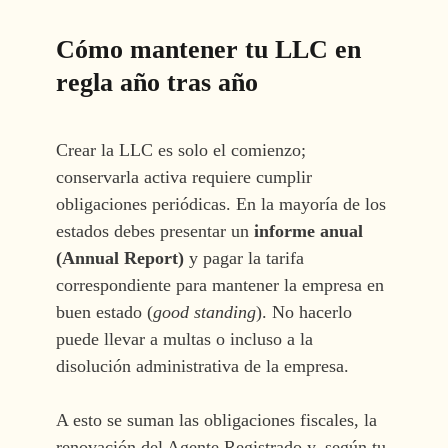
Cómo mantener tu LLC en
regla año tras año
Crear la LLC es solo el comienzo;
conservarla activa requiere cumplir
obligaciones periódicas. En la mayoría de los
estados debes presentar un
informe anual
(Annual Report)
y pagar la tarifa
correspondiente para mantener la empresa en
buen estado (
good standing
). No hacerlo
puede llevar a multas o incluso a la
disolución administrativa de la empresa.
A esto se suman las obligaciones fiscales, la
renovación del Agente Registrado y, según tu