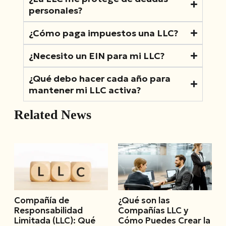
personales?
¿Cómo paga impuestos una LLC?
¿Necesito un EIN para mi LLC?
¿Qué debo hacer cada año para
mantener mi LLC activa?
Related News
Compañía de
¿Qué son las
Responsabilidad
Compañías LLC y
Limitada (LLC): Qué
Cómo Puedes Crear la