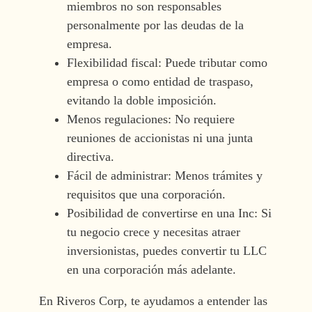
miembros no son responsables
personalmente por las deudas de la
empresa.
Flexibilidad fiscal: Puede tributar como
empresa o como entidad de traspaso,
evitando la doble imposición.
Menos regulaciones: No requiere
reuniones de accionistas ni una junta
directiva.
Fácil de administrar: Menos trámites y
requisitos que una corporación.
Posibilidad de convertirse en una Inc: Si
tu negocio crece y necesitas atraer
inversionistas, puedes convertir tu LLC
en una corporación más adelante.
En Riveros Corp, te ayudamos a entender las