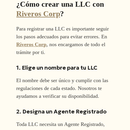
¿Cómo crear una LLC con
Riveros Corp
?
Para registrar una LLC es importante seguir
los pasos adecuados para evitar errores. En
Riveros Corp
, nos encargamos de todo el
trámite por ti.
1. Elige un nombre para tu LLC
El nombre debe ser único y cumplir con las
regulaciones de cada estado. Nosotros te
ayudamos a verificar su disponibilidad.
2. Designa un Agente Registrado
Toda LLC necesita un Agente Registrado,