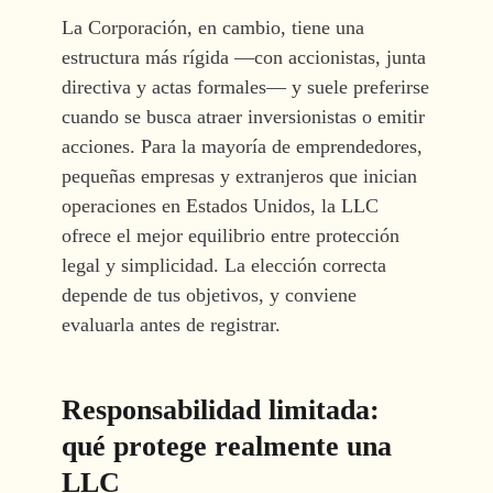
La Corporación, en cambio, tiene una
estructura más rígida —con accionistas, junta
directiva y actas formales— y suele preferirse
cuando se busca atraer inversionistas o emitir
acciones. Para la mayoría de emprendedores,
pequeñas empresas y extranjeros que inician
operaciones en Estados Unidos, la LLC
ofrece el mejor equilibrio entre protección
legal y simplicidad. La elección correcta
depende de tus objetivos, y conviene
evaluarla antes de registrar.
Responsabilidad limitada:
qué protege realmente una
LLC