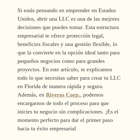
Si estás pensando en emprender en Estados
Unidos, abrir una LLC es una de las mejores
decisiones que puedes tomar. Esta estructura
empresarial te ofrece protección legal,
beneficios fiscales y una gestión flexible, lo
que la convierte en la opción ideal tanto para
pequeños negocios como para grandes
proyectos. En este artículo, te explicamos
todo lo que necesitas saber para crear tu LLC
en Florida de manera rápida y segura.
Además, en
Riveros Corp.
, podemos
encargarnos de todo el proceso para que
inicies tu negocio sin complicaciones. ¡Es el
momento perfecto para dar el primer paso
hacia tu éxito empresarial