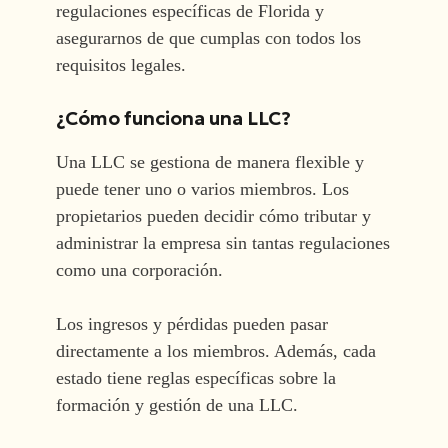
regulaciones específicas de Florida y
asegurarnos de que cumplas con todos los
requisitos legales.
¿Cómo funciona una LLC?
Una LLC se gestiona de manera flexible y
puede tener uno o varios miembros. Los
propietarios pueden decidir cómo tributar y
administrar la empresa sin tantas regulaciones
como una corporación.
Los ingresos y pérdidas pueden pasar
directamente a los miembros. Además, cada
estado tiene reglas específicas sobre la
formación y gestión de una LLC.