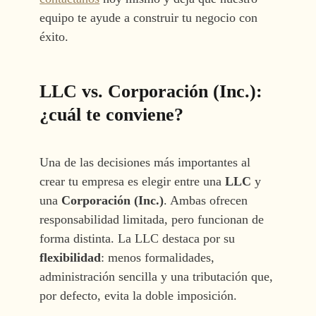
equipo te ayude a construir tu negocio con
éxito.
LLC vs. Corporación (Inc.):
¿cuál te conviene?
Una de las decisiones más importantes al
crear tu empresa es elegir entre una
LLC
y
una
Corporación (Inc.)
. Ambas ofrecen
responsabilidad limitada, pero funcionan de
forma distinta. La LLC destaca por su
flexibilidad
: menos formalidades,
administración sencilla y una tributación que,
por defecto, evita la doble imposición.