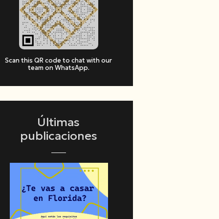
Scan this QR code to chat with our
team on WhatsApp.
Últimas
publicaciones