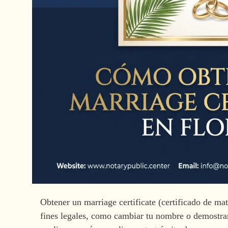
Obtener un marriage certificate (certificado de ma
fines legales, como cambiar tu nombre o demostrar 