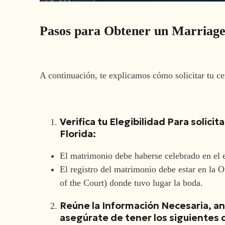
Pasos para Obtener un Marriage 
A continuación, te explicamos cómo solicitar tu ce
Verifica tu Elegibilidad Para solicit
Florida:
El matrimonio debe haberse celebrado en el 
El registro del matrimonio debe estar en la 
of the Court) donde tuvo lugar la boda.
Reúne la Información Necesaria, ant
asegúrate de tener los siguientes 