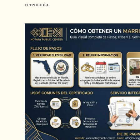
ceremonia.