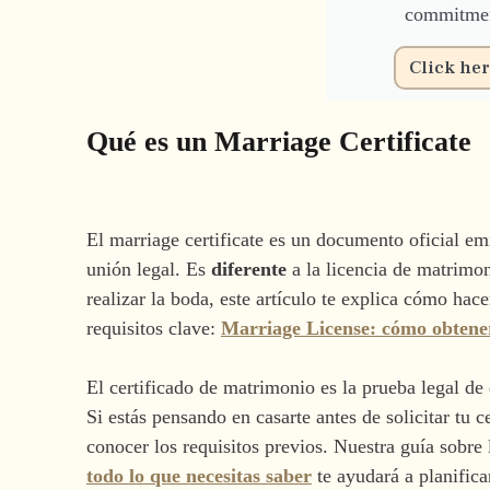
commitme
Click he
Qué es un Marriage Certificate
El marriage certificate es un documento oficial em
unión legal. Es
diferente
a la licencia de matrimon
realizar la boda, este artículo te explica cómo hace
requisitos clave:
Marriage License: cómo obtenerl
El certificado de matrimonio es la prueba legal de
Si estás pensando en casarte antes de solicitar tu 
conocer los requisitos previos. Nuestra guía sobre
todo lo que necesitas saber
te ayudará a planifica