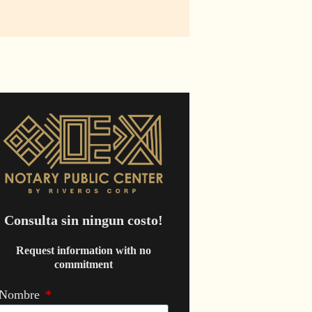
Consulta sin ningun costo!
Request information with no
commitment
Nombre