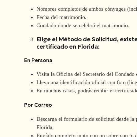
Nombres completos de ambos cónyuges (incluid
Fecha del matrimonio.
Condado donde se celebró el matrimonio.
Elige el Método de Solicitud, exist
certificado en Florida:
En Persona
Visita la Oficina del Secretario del Condado
Lleva una identificación oficial con foto (lice
En muchos casos, podrás recibir el certifica
Por Correo
Descarga el formulario de solicitud desde la
Florida.
Envíalo completo junto con un sobre con tu d