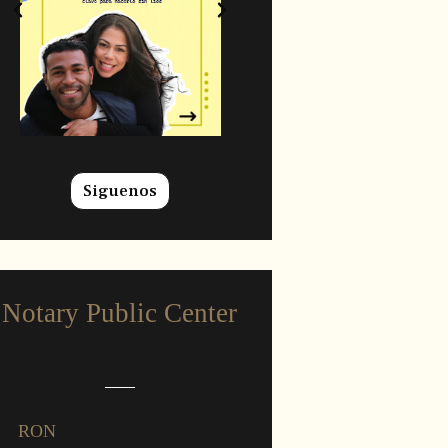
Siguenos
Notary Public Center
RON