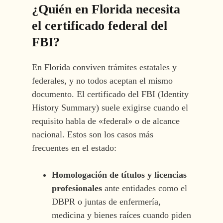
¿Quién en Florida necesita
el certificado federal del
FBI?
En Florida conviven trámites estatales y
federales, y no todos aceptan el mismo
documento. El certificado del FBI (Identity
History Summary) suele exigirse cuando el
requisito habla de «federal» o de alcance
nacional. Estos son los casos más
frecuentes en el estado:
Homologación de títulos y licencias
profesionales
ante entidades como el
DBPR o juntas de enfermería,
medicina y bienes raíces cuando piden