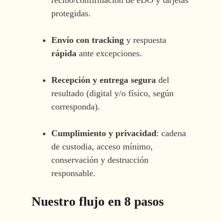
protegidas.
Envío con tracking
y respuesta
rápida
ante excepciones.
Recepción y entrega segura
del
resultado (digital y/o físico, según
corresponda).
Cumplimiento y privacidad
: cadena
de custodia, acceso mínimo,
conservación y destrucción
responsable.
Nuestro flujo en 8 pasos