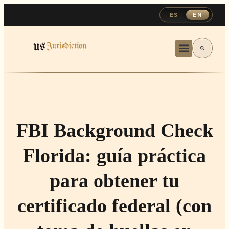
ES
EN
FBI Background Check
Florida: guía práctica
para obtener tu
certificado federal (con