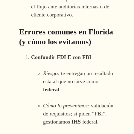
el flujo ante auditorías internas o de
cliente corporativo.
Errores comunes en Florida
(y cómo los evitamos)
Confundir FDLE con FBI
Riesgo:
te entregan un resultado
estatal que no sirve como
federal
.
Cómo lo prevenimos:
validación
de requisitos; si piden “FBI”,
gestionamos
IHS
federal.