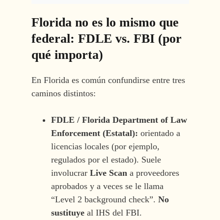
Florida no es lo mismo que
federal: FDLE vs. FBI (por
qué importa)
En Florida es común confundirse entre tres
caminos distintos:
FDLE / Florida Department of Law
Enforcement (Estatal):
orientado a
licencias locales (por ejemplo,
regulados por el estado). Suele
involucrar
Live Scan
a proveedores
aprobados y a veces se le llama
“Level 2 background check”.
No
sustituye
al IHS del FBI.