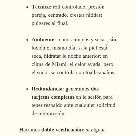
Técnica
: roll controlado, presión
pareja, centrado, crestas nítidas;
pulgares al final.
Ambiente
: manos limpias y secas,
sin
loción el mismo día; si la piel está
seca, hidratar la noche anterior; en
clima de Miami, el calor ayuda, pero
el sudor se controla con toallas/paños.
Redundancia
: generamos
dos
tarjetas completas
en la sesión para
tener respaldo ante cualquier solicitud
de reimpresión.
Hacemos
doble verificación
: si alguna