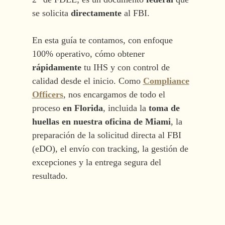
se solicita
directamente
al FBI.
En esta guía te contamos, con enfoque
100% operativo, cómo obtener
rápidamente
tu IHS y con control de
calidad desde el inicio. Como
Compliance
Officers
, nos encargamos de todo el
proceso
en Florida
, incluida la
toma de
huellas en nuestra oficina de Miami
, la
preparación de la solicitud directa al FBI
(eDO), el envío con tracking, la gestión de
excepciones y la entrega segura del
resultado.