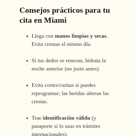
Consejos prácticos para tu
cita en
Miami
Llega con
manos limpias y secas
.
Evita cremas el mismo día.
Si tus dedos se resecan, hidrata la
noche anterior (no justo antes).
Evita cortes/curitas si puedes
reprogramar; las heridas alteran las
crestas.
Trae
identificación válida
(y
pasaporte si lo usas en trámites
internacionales).