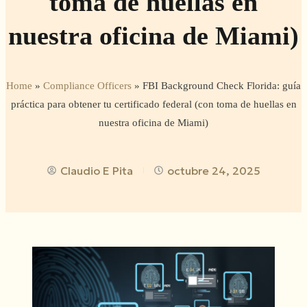
toma de huellas en
nuestra oficina de Miami)
Home
»
Compliance Officers
»
FBI Background Check Florida: guía
práctica para obtener tu certificado federal (con toma de huellas en
nuestra oficina de Miami)
Claudio E Pita
octubre 24, 2025