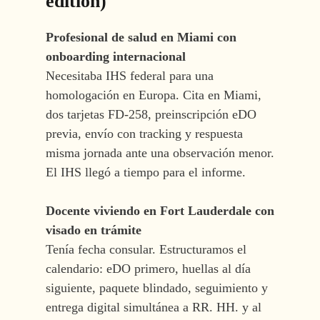
edition)
Profesional de salud en Miami con
onboarding internacional
Necesitaba IHS federal para una
homologación en Europa. Cita en Miami,
dos tarjetas FD-258, preinscripción eDO
previa, envío con tracking y respuesta
misma jornada ante una observación menor.
El IHS llegó a tiempo para el informe.
Docente viviendo en Fort Lauderdale con
visado en trámite
Tenía fecha consular. Estructuramos el
calendario: eDO primero, huellas al día
siguiente, paquete blindado, seguimiento y
entrega digital simultánea a RR. HH. y al