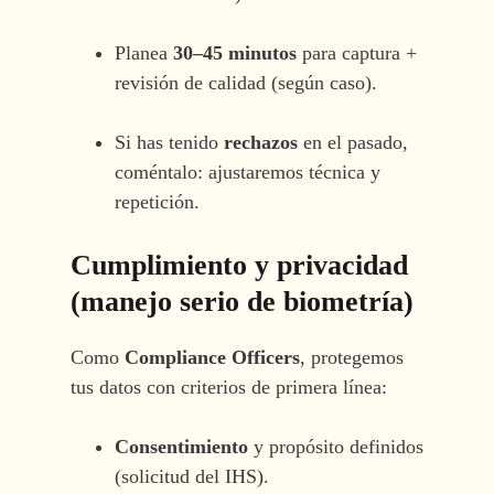
Planea
30–45 minutos
para captura +
revisión de calidad (según caso).
Si has tenido
rechazos
en el pasado,
coméntalo: ajustaremos técnica y
repetición.
Cumplimiento y privacidad
(manejo serio de biometría)
Como
Compliance Officers
, protegemos
tus datos con criterios de primera línea:
Consentimiento
y propósito definidos
(solicitud del IHS).