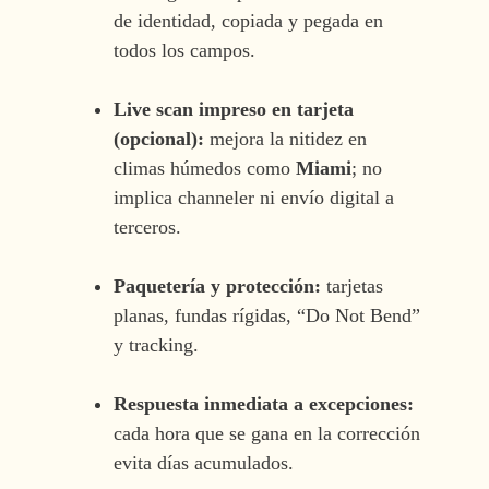
de identidad, copiada y pegada en
todos los campos.
Live scan impreso en tarjeta
(opcional):
mejora la nitidez en
climas húmedos como
Miami
; no
implica channeler ni envío digital a
terceros.
Paquetería y protección:
tarjetas
planas, fundas rígidas, “Do Not Bend”
y tracking.
Respuesta inmediata a excepciones:
cada hora que se gana en la corrección
evita días acumulados.