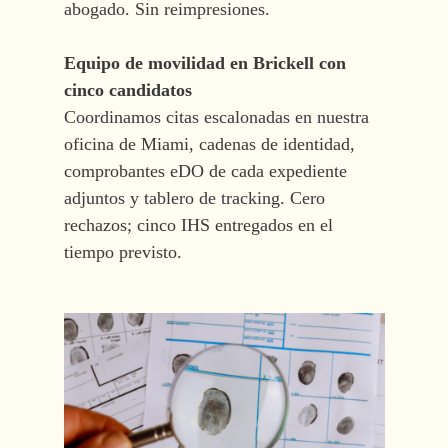
abogado. Sin reimpresiones.
Equipo de movilidad en Brickell con
cinco candidatos
Coordinamos citas escalonadas en nuestra
oficina de Miami, cadenas de identidad,
comprobantes eDO de cada expediente
adjuntos y tablero de tracking. Cero
rechazos; cinco IHS entregados en el
tiempo previsto.