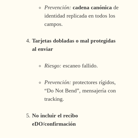
Prevención:
cadena canónica
de
identidad replicada en todos los
campos.
Tarjetas dobladas o mal protegidas
al enviar
Riesgo:
escaneo fallido.
Prevención:
protectores rígidos,
“Do Not Bend”, mensajería con
tracking.
No incluir el recibo
eDO/confirmación