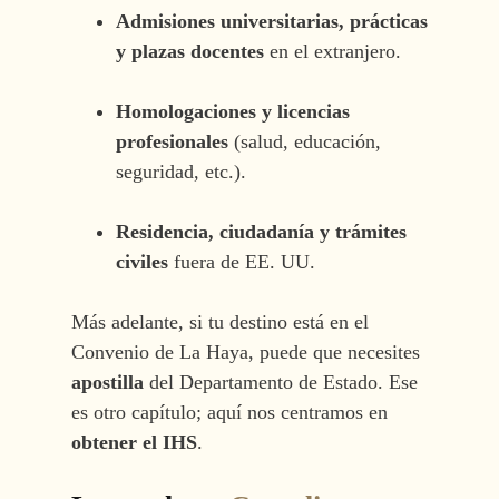
Admisiones universitarias, prácticas
y plazas docentes
en el extranjero.
Homologaciones y licencias
profesionales
(salud, educación,
seguridad, etc.).
Residencia, ciudadanía y trámites
civiles
fuera de EE. UU.
Más adelante, si tu destino está en el
Convenio de La Haya, puede que necesites
apostilla
del Departamento de Estado. Ese
es otro capítulo; aquí nos centramos en
obtener el IHS
.