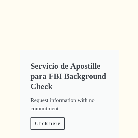
Servicio de Apostille
para FBI Background
Check
Request information with no
commitment
Click here