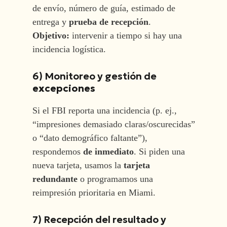
de envío, número de guía, estimado de
entrega y
prueba de recepción
.
Objetivo:
intervenir a tiempo si hay una
incidencia logística.
6) Monitoreo y gestión de
excepciones
Si el FBI reporta una incidencia (p. ej.,
“impresiones demasiado claras/oscurecidas”
o “dato demográfico faltante”),
respondemos
de inmediato
. Si piden una
nueva tarjeta, usamos la
tarjeta
redundante
o programamos una
reimpresión prioritaria en Miami.
7) Recepción del resultado y