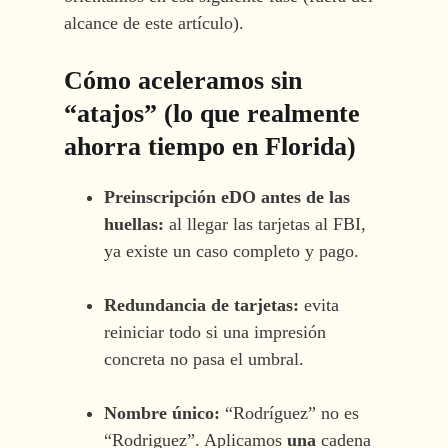
alcance de este artículo).
Cómo aceleramos sin
“atajos” (lo que realmente
ahorra tiempo en Florida)
Preinscripción eDO antes de las
huellas:
al llegar las tarjetas al FBI,
ya existe un caso completo y pago.
Redundancia de tarjetas:
evita
reiniciar todo si una impresión
concreta no pasa el umbral.
Nombre único:
“Rodríguez” no es
“Rodriguez”. Aplicamos
una
cadena