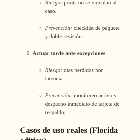
Riesgo:
prints no se vinculan al
caso.
Prevención:
checklist de paquete
y doble revisión.
Actuar tarde ante excepciones
Riesgo:
días perdidos por
latencia.
Prevención:
monitoreo activo y
despacho inmediato de tarjeta de
respaldo.
Casos de uso reales (Florida