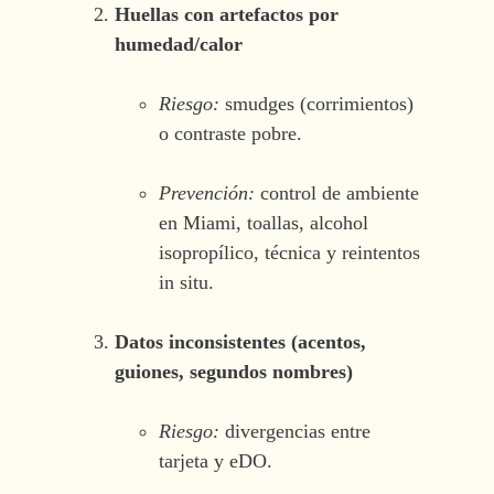
Huellas con artefactos por
humedad/calor
Riesgo:
smudges (corrimientos)
o contraste pobre.
Prevención:
control de ambiente
en Miami, toallas, alcohol
isopropílico, técnica y reintentos
in situ.
Datos inconsistentes (acentos,
guiones, segundos nombres)
Riesgo:
divergencias entre
tarjeta y eDO.