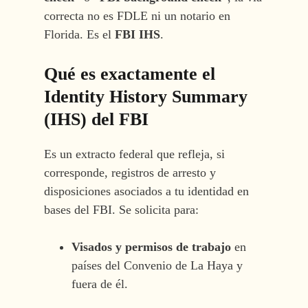
correcta no es FDLE ni un notario en
Florida. Es el
FBI IHS
.
Qué es exactamente el
Identity History Summary
(IHS)
del FBI
Es un extracto federal que refleja, si
corresponde, registros de arresto y
disposiciones asociados a tu identidad en
bases del FBI. Se solicita para:
Visados y permisos de trabajo
en
países del Convenio de La Haya y
fuera de él.