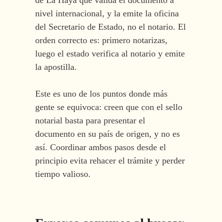
de La Haya que valida el documento a
nivel internacional, y la emite la oficina
del Secretario de Estado, no el notario. El
orden correcto es: primero notarizas,
luego el estado verifica al notario y emite
la apostilla.
Este es uno de los puntos donde más
gente se equivoca: creen que con el sello
notarial basta para presentar el
documento en su país de origen, y no es
así. Coordinar ambos pasos desde el
principio evita rehacer el trámite y perder
tiempo valioso.