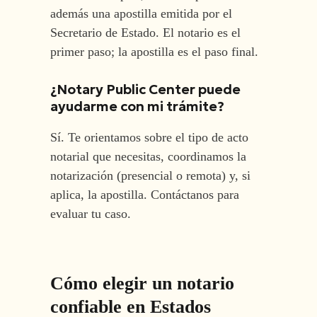
además una apostilla emitida por el
Secretario de Estado. El notario es el
primer paso; la apostilla es el paso final.
¿Notary Public Center puede
ayudarme con mi trámite?
Sí. Te orientamos sobre el tipo de acto
notarial que necesitas, coordinamos la
notarización (presencial o remota) y, si
aplica, la apostilla. Contáctanos para
evaluar tu caso.
Cómo elegir un notario
confiable en Estados