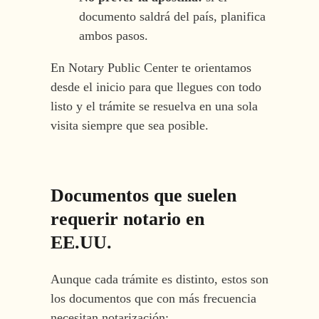
documento saldrá del país, planifica
ambos pasos.
En Notary Public Center te orientamos
desde el inicio para que llegues con todo
listo y el trámite se resuelva en una sola
visita siempre que sea posible.
Documentos que suelen
requerir notario en
EE.UU.
Aunque cada trámite es distinto, estos son
los documentos que con más frecuencia
necesitan notarización: