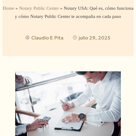
Home
»
Notary Public Center
»
Notary USA: Qué es, cómo funciona
y cómo Notary Public Center te acompaña en cada paso
Claudio E Pita
julio 29, 2025