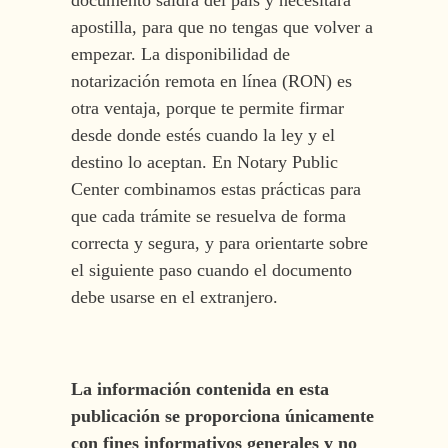
documento saldrá del país y necesitará
apostilla, para que no tengas que volver a
empezar. La disponibilidad de
notarización remota en línea (RON) es
otra ventaja, porque te permite firmar
desde donde estés cuando la ley y el
destino lo aceptan. En Notary Public
Center combinamos estas prácticas para
que cada trámite se resuelva de forma
correcta y segura, y para orientarte sobre
el siguiente paso cuando el documento
debe usarse en el extranjero.
La información contenida en esta
publicación se proporciona únicamente
con fines informativos generales y no