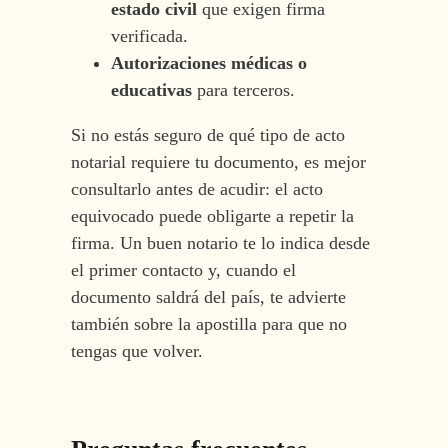
estado civil
que exigen firma
verificada.
Autorizaciones médicas o
educativas
para terceros.
Si no estás seguro de qué tipo de acto
notarial requiere tu documento, es mejor
consultarlo antes de acudir: el acto
equivocado puede obligarte a repetir la
firma. Un buen notario te lo indica desde
el primer contacto y, cuando el
documento saldrá del país, te advierte
también sobre la apostilla para que no
tengas que volver.