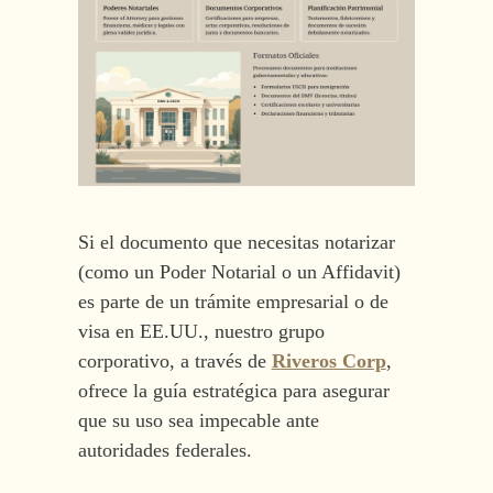
Si el documento que necesitas notarizar
(como un Poder Notarial o un Affidavit)
es parte de un trámite empresarial o de
visa en EE.UU., nuestro grupo
corporativo, a través de
Riveros Corp
,
ofrece la guía estratégica para asegurar
que su uso sea impecable ante
autoridades federales.