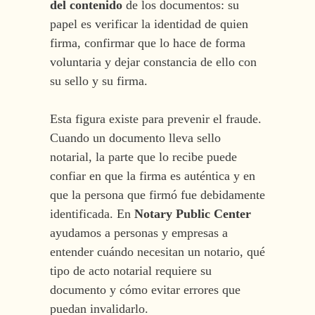
del contenido
de los documentos: su
papel es verificar la identidad de quien
firma, confirmar que lo hace de forma
voluntaria y dejar constancia de ello con
su sello y su firma.
Esta figura existe para prevenir el fraude.
Cuando un documento lleva sello
notarial, la parte que lo recibe puede
confiar en que la firma es auténtica y en
que la persona que firmó fue debidamente
identificada. En
Notary Public Center
ayudamos a personas y empresas a
entender cuándo necesitan un notario, qué
tipo de acto notarial requiere su
documento y cómo evitar errores que
puedan invalidarlo.