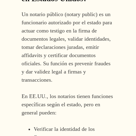
Un notario público (notary public) es un
funcionario autorizado por el estado para
actuar como testigo en la firma de
documentos legales, validar identidades,
tomar declaraciones juradas, emitir
affidavits y certificar documentos
oficiales. Su función es prevenir fraudes
y dar validez legal a firmas y
transacciones.
En EE.UU., los notarios tienen funciones
específicas según el estado, pero en
general pueden:
Verificar la identidad de los