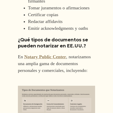
firmantes
Tomar juramentos o afirmaciones
Certificar copias
Redactar affidavits
Emitir acknowledgments y oaths
¿Qué tipos de documentos se
pueden notarizar en EE.UU.?
En
Notary Public Center
, notarizamos
una amplia gama de documentos
personales y comerciales, incluyendo: