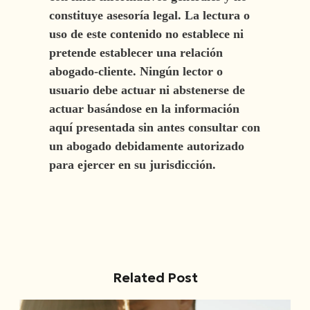
constituye asesoría legal. La lectura o
uso de este contenido no establece ni
pretende establecer una relación
abogado-cliente. Ningún lector o
usuario debe actuar ni abstenerse de
actuar basándose en la información
aquí presentada sin antes consultar con
un abogado debidamente autorizado
para ejercer en su jurisdicción.
Related Post