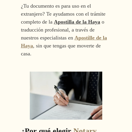
¿Tu documento es para uso en el
extranjero? Te ayudamos con el trámite
completo de la
Apostilla de la Haya
o
traducción profesional, a través de
nuestros especialistas en
Apostille de la
Haya
, sin que tengas que moverte de
casa.
¿Por qué elegir
Notary