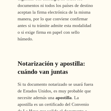
documentos ni todos los países de destino
aceptan la firma electrónica de la misma
manera, por lo que conviene confirmar
antes si tu trámite admite esta modalidad
o si exige firma en papel con sello
húmedo.
Notarización y apostilla:
cuándo van juntas
Si tu documento notarizado se usará fuera
de Estados Unidos, es muy probable que
necesite además una
apostilla
. La
apostilla es un certificado del Convenio