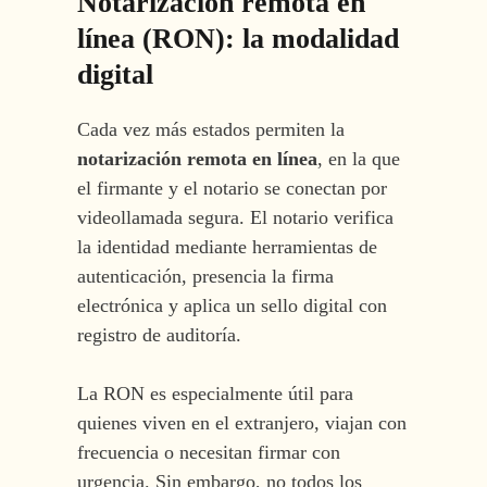
Notarización remota en
línea (RON): la modalidad
digital
Cada vez más estados permiten la
notarización remota en línea
, en la que
el firmante y el notario se conectan por
videollamada segura. El notario verifica
la identidad mediante herramientas de
autenticación, presencia la firma
electrónica y aplica un sello digital con
registro de auditoría.
La RON es especialmente útil para
quienes viven en el extranjero, viajan con
frecuencia o necesitan firmar con
urgencia. Sin embargo, no todos los