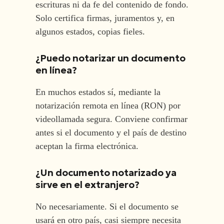
escrituras ni da fe del contenido de fondo.
Solo certifica firmas, juramentos y, en
algunos estados, copias fieles.
¿Puedo notarizar un documento
en línea?
En muchos estados sí, mediante la
notarización remota en línea (RON) por
videollamada segura. Conviene confirmar
antes si el documento y el país de destino
aceptan la firma electrónica.
¿Un documento notarizado ya
sirve en el extranjero?
No necesariamente. Si el documento se
usará en otro país, casi siempre necesita