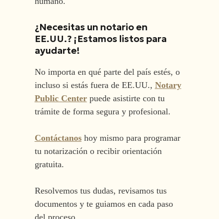
humano.
¿Necesitas un notario en
EE.UU.? ¡Estamos listos para
ayudarte!
No importa en qué parte del país estés, o
incluso si estás fuera de EE.UU.,
Notary
Public Center
puede asistirte con tu
trámite de forma segura y profesional.
Contáctanos
hoy mismo para programar
tu notarización o recibir orientación
gratuita.
Resolvemos tus dudas, revisamos tus
documentos y te guiamos en cada paso
del proceso.