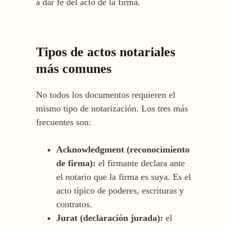
a dar fe del acto de la firma.
Tipos de actos notariales
más comunes
No todos los documentos requieren el
mismo tipo de notarización. Los tres más
frecuentes son:
Acknowledgment (reconocimiento
de firma):
el firmante declara ante
el notario que la firma es suya. Es el
acto típico de poderes, escrituras y
contratos.
Jurat (declaración jurada):
el