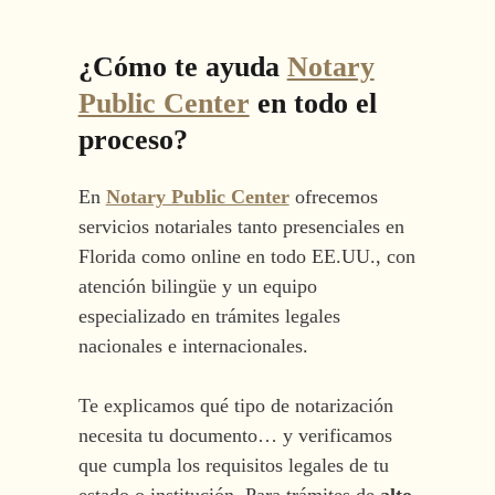
¿Cómo te ayuda
Notary
Public Center
en todo el
proceso?
En
Notary Public Center
ofrecemos
servicios notariales tanto presenciales en
Florida como online en todo EE.UU., con
atención bilingüe y un equipo
especializado en trámites legales
nacionales e internacionales.
Te explicamos qué tipo de notarización
necesita tu documento… y verificamos
que cumpla los requisitos legales de tu
estado o institución. Para trámites de
alto