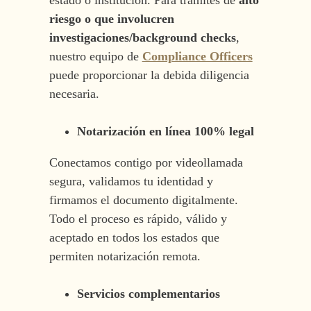
riesgo o que involucren
investigaciones/background checks
,
nuestro equipo de
Compliance Officers
puede proporcionar la debida diligencia
necesaria.
Notarización en línea 100% legal
Conectamos contigo por videollamada
segura, validamos tu identidad y
firmamos el documento digitalmente.
Todo el proceso es rápido, válido y
aceptado en todos los estados que
permiten notarización remota.
Servicios complementarios