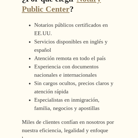
Public Center
?
Notarios públicos certificados en
EE.UU.
Servicios disponibles en inglés y
español
Atención remota en todo el país
Experiencia con documentos
nacionales e internacionales
Sin cargos ocultos, precios claros y
atención rápida
Especialistas en inmigración,
familia, negocios y apostillas
Miles de clientes confían en nosotros por
nuestra eficiencia, legalidad y enfoque