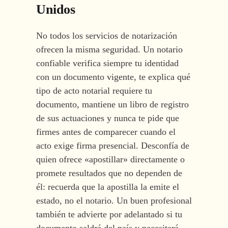
Unidos
No todos los servicios de notarización
ofrecen la misma seguridad. Un notario
confiable verifica siempre tu identidad
con un documento vigente, te explica qué
tipo de acto notarial requiere tu
documento, mantiene un libro de registro
de sus actuaciones y nunca te pide que
firmes antes de comparecer cuando el
acto exige firma presencial. Desconfía de
quien ofrece «apostillar» directamente o
promete resultados que no dependen de
él: recuerda que la apostilla la emite el
estado, no el notario. Un buen profesional
también te advierte por adelantado si tu