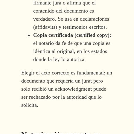
firmante jura o afirma que el
contenido del documento es
verdadero. Se usa en declaraciones
(affidavits) y testimonios escritos.
Copia certificada (certified copy):
el notario da fe de que una copia es
idéntica al original, en los estados
donde la ley lo autoriza.
Elegir el acto correcto es fundamental: un
documento que requería un jurat pero
solo recibió un acknowledgment puede
ser rechazado por la autoridad que lo
solicita.