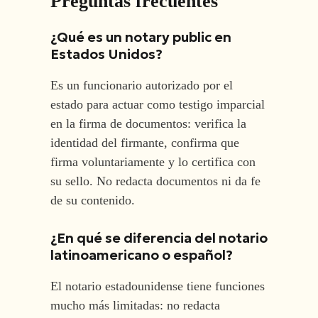
Preguntas frecuentes
¿Qué es un notary public en
Estados Unidos?
Es un funcionario autorizado por el
estado para actuar como testigo imparcial
en la firma de documentos: verifica la
identidad del firmante, confirma que
firma voluntariamente y lo certifica con
su sello. No redacta documentos ni da fe
de su contenido.
¿En qué se diferencia del notario
latinoamericano o español?
El notario estadounidense tiene funciones
mucho más limitadas: no redacta