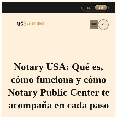
ES
EN
Notary USA: Qué es,
cómo funciona y cómo
Notary Public Center te
acompaña en cada paso