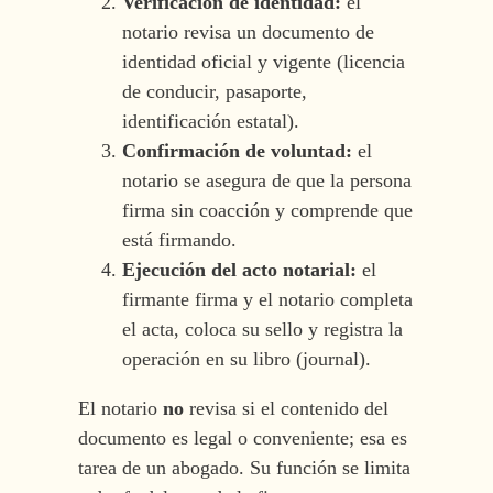
Verificación de identidad:
el
notario revisa un documento de
identidad oficial y vigente (licencia
de conducir, pasaporte,
identificación estatal).
Confirmación de voluntad:
el
notario se asegura de que la persona
firma sin coacción y comprende que
está firmando.
Ejecución del acto notarial:
el
firmante firma y el notario completa
el acta, coloca su sello y registra la
operación en su libro (journal).
El notario
no
revisa si el contenido del
documento es legal o conveniente; esa es
tarea de un abogado. Su función se limita