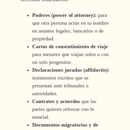
Poderes (power of attorney):
para
que otra persona actúe en tu nombre
en asuntos legales, bancarios o de
propiedad.
Cartas de consentimiento de viaje
para menores que viajan solos o con
un solo progenitor.
Declaraciones juradas (affidavits):
testimonios escritos que se
presentan ante tribunales o
autoridades.
Contratos y acuerdos
que las
partes quieren reforzar con fe
notarial.
Documentos migratorios y de