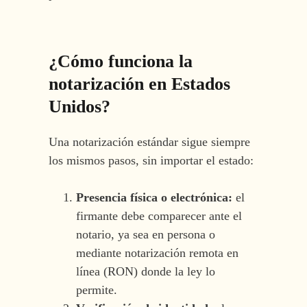
¿Cómo funciona la
notarización en Estados
Unidos?
Una notarización estándar sigue siempre
los mismos pasos, sin importar el estado:
Presencia física o electrónica:
el
firmante debe comparecer ante el
notario, ya sea en persona o
mediante notarización remota en
línea (RON) donde la ley lo
permite.