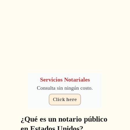
Servicios Notariales
Consulta sin ningún costo.
Click here
¿Qué es un notario público
en Estados Unidos?