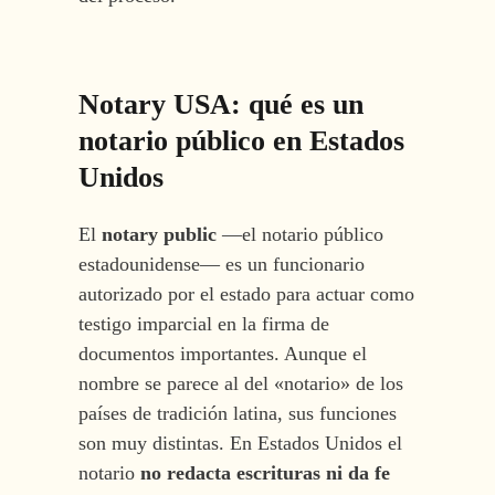
Notary USA: qué es un
notario público en Estados
Unidos
El
notary public
—el notario público
estadounidense— es un funcionario
autorizado por el estado para actuar como
testigo imparcial en la firma de
documentos importantes. Aunque el
nombre se parece al del «notario» de los
países de tradición latina, sus funciones
son muy distintas. En Estados Unidos el
notario
no redacta escrituras ni da fe