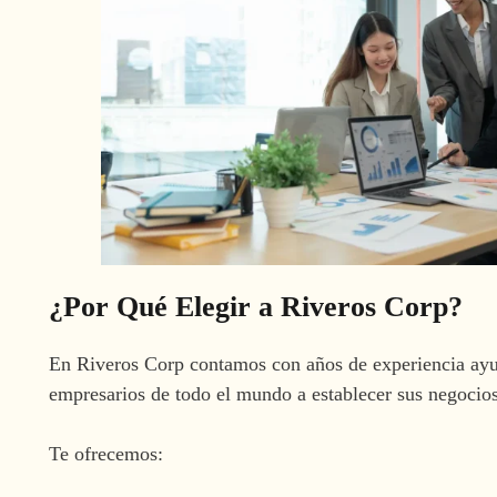
¿Por Qué Elegir a Riveros Corp?
En Riveros Corp contamos con años de experiencia ay
empresarios de todo el mundo a establecer sus negocio
Te ofrecemos: