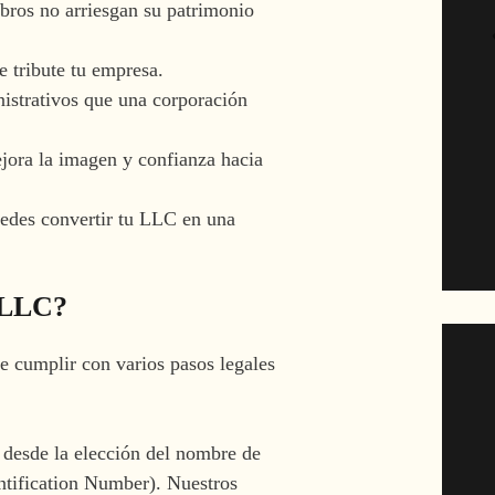
bros no arriesgan su patrimonio
e tribute tu empresa.
istrativos que una corporación
jora la imagen y confianza hacia
uedes convertir tu LLC en una
 LLC?
e cumplir con varios pasos legales
 desde la elección del nombre de
ntification Number). Nuestros