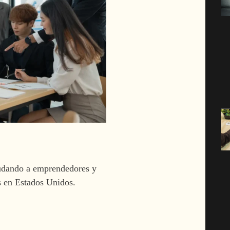
udando a emprendedores y
s en Estados Unidos.