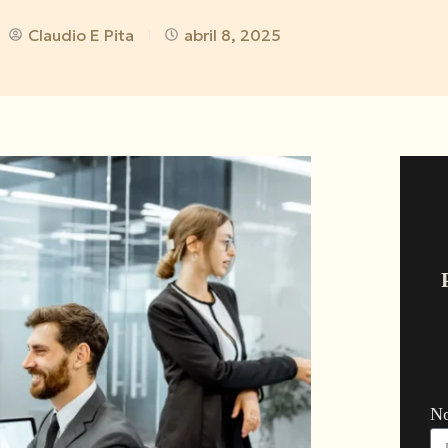
Claudio E Pita
abril 8, 2025
N