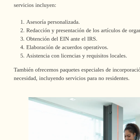
servicios incluyen:
Asesoría personalizada.
Redacción y presentación de los artículos de orga
Obtención del EIN ante el IRS.
Elaboración de acuerdos operativos.
Asistencia con licencias y requisitos locales.
También ofrecemos paquetes especiales de incorporación
necesidad, incluyendo servicios para no residentes.