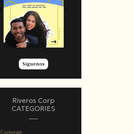
Siguenos
Riveros Corp
CATEGORIES
Corporate