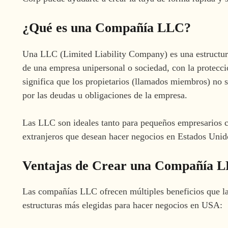
¿
Qué es una Compañía LLC?
Una LLC (Limited Liability Company) es una estructura
de una empresa unipersonal o sociedad, con la protecci
significa que los propietarios (llamados miembros) no
por las deudas u obligaciones de la empresa.
Las LLC son ideales tanto para pequeños empresarios c
extranjeros que desean hacer negocios en Estados Unid
Ventajas de Crear una Compañía 
Las compañías LLC ofrecen múltiples beneficios que la
estructuras más elegidas para hacer negocios en USA: