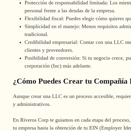
Protección de responsabilidad limitada: Los miem
personal frente a las deudas de la empresa.
Flexibilidad fiscal: Puedes elegir cómo quieres qu
Simplicidad en el manejo: Menos requisitos admin
tradicional.
Credibilidad empresarial: Contar con una LLC me
clientes y proveedores.
Posibilidad de conversión: Si tu negocio crece, p
corporación (Inc) más adelante.
¿Cómo Puedes Crear tu Compañía
Aunque crear una LLC es un proceso accesible, requier
y administrativos.
En Riveros Corp te guiamos en cada etapa del proceso,
tu empresa hasta la obtención de tu EIN (Employer Ide