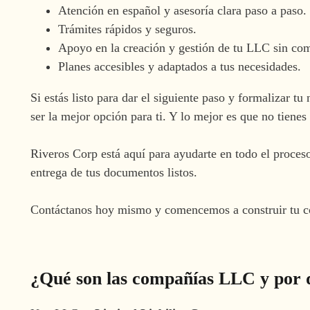
Atención en español y asesoría clara paso a paso.
Trámites rápidos y seguros.
Apoyo en la creación y gestión de tu LLC sin com
Planes accesibles y adaptados a tus necesidades.
Si estás listo para dar el siguiente paso y formalizar
ser la mejor opción para ti. Y lo mejor es que no tienes
Riveros Corp está aquí para ayudarte en todo el proceso,
entrega de tus documentos listos.
Contáctanos hoy mismo y comencemos a construir tu c
¿Qué son las compañías LLC y por 